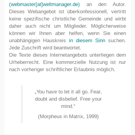
(webmaster[at]weltmanager.de)
an den Autor.
Dieses Webangebot ist überkonfessionell, vertritt
keine spezifische christliche Gemeinde und wirbt
daher auch nicht um Mitglieder. Möglicherweise
können wir Ihnen aber helfen, wenn Sie einen
unabhängigen Hauskreis
in diesem Sinn
suchen.
Jede Zuschrift wird beantwortet.
Die Texte dieses Internetangebots unterliegen dem
Urheberrecht. Eine kommerzielle Nutzung ist nur
nach vorheriger schriftlicher Erlaubnis möglich.
„You have to let it all go. Fear,
doubt and disbelief. Free your
mind.“
(Morpheus in Matrix, 1999)