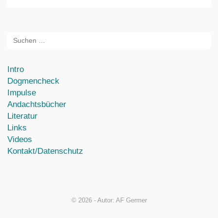
Intro
Dogmencheck
Impulse
Andachtsbücher
Literatur
Links
Videos
Kontakt/Datenschutz
© 2026 - Autor: AF Germer