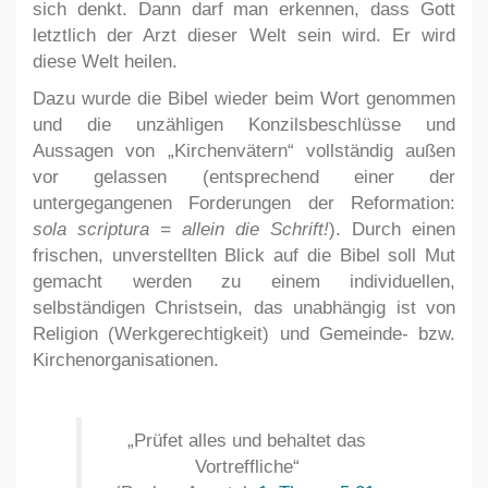
sich denkt. Dann darf man erkennen, dass Gott
letztlich der Arzt dieser Welt sein wird. Er wird
diese Welt heilen.
Dazu wurde die Bibel wieder beim Wort genommen
und die unzähligen Konzilsbeschlüsse und
Aussagen von „Kirchenvätern“ vollständig außen
vor gelassen (entsprechend einer der
untergegangenen Forderungen der Reformation:
sola scriptura = allein die Schrift!
). Durch einen
frischen, unverstellten Blick auf die Bibel soll Mut
gemacht werden zu einem individuellen,
selbständigen Christsein, das unabhängig ist von
Religion (Werkgerechtigkeit) und Gemeinde- bzw.
Kirchenorganisationen.
„Prüfet alles und behaltet das
Vortreffliche“