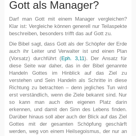
Gott als Manager?
Darf man Gott mit einem Manager vergleichen?
Klar ist: Vergleiche können generell nur Teilaspekte
beschreiben, besonders trifft das auf Gott zu.
Die Bibel sagt, dass Gott als der Schöpfer der Erde
auch ihr Leiter und Verwalter ist und einen Plan
(Vorsatz) durchführt (
Eph. 3,11
). Der Ansatz für
diese Seite war daher, das in der Bibel genannte
Handeln Gottes im Hinblick auf das Ziel zu
verstehen und Sein Handeln als Schritte in diese
Richtung zu betrachten – denn jegliches Tun wird
erst verständlich, wenn die Ziele bekannt sind. Nur
so kann man auch den eigenen Platz darin
erkennen, und damit den Sinn des Lebens finden.
Darüber hinaus soll aber auch der Blick auf das Ziel
Gottes mit der gesamten Schöpfung geschärft
werden, weg von einem Heilsegoismus, der nur an