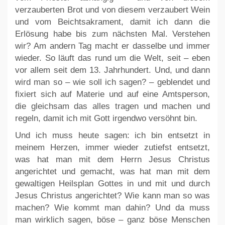
verzauberten Brot und von diesem verzaubert Wein
und vom Beichtsakrament, damit ich dann die
Erlösung habe bis zum nächsten Mal. Verstehen
wir? Am andern Tag macht er dasselbe und immer
wieder. So läuft das rund um die Welt, seit – eben
vor allem seit dem 13. Jahrhundert. Und, und dann
wird man so – wie soll ich sagen? – geblendet und
fixiert sich auf Materie und auf eine Amtsperson,
die gleichsam das alles tragen und machen und
regeln, damit ich mit Gott irgendwo versöhnt bin.
Und ich muss heute sagen: ich bin entsetzt in
meinem Herzen, immer wieder zutiefst entsetzt,
was hat man mit dem Herrn Jesus Christus
angerichtet und gemacht, was hat man mit dem
gewaltigen Heilsplan Gottes in und mit und durch
Jesus Christus angerichtet? Wie kann man so was
machen? Wie kommt man dahin? Und da muss
man wirklich sagen, böse – ganz böse Menschen