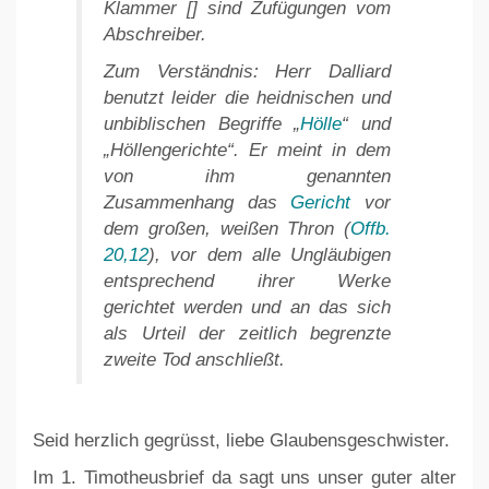
Klammer [] sind Zufügungen vom
Abschreiber.
Zum Verständnis
: Herr Dalliard
benutzt leider die heidnischen und
unbiblischen Begriffe „
Hölle
“ und
„Höllengerichte“. Er meint in dem
von ihm genannten
Zusammenhang das
Gericht
vor
dem großen, weißen Thron (
Offb.
20,12
), vor dem alle Ungläubigen
entsprechend ihrer Werke
gerichtet werden und an das sich
als Urteil der zeitlich begrenzte
zweite Tod anschließt.
Seid herzlich gegrüsst, liebe Glaubensgeschwister.
Im 1. Timotheusbrief da sagt uns unser guter alter