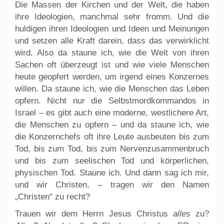
Die Massen der Kirchen und der Welt, die haben
ihre Ideologien, manchmal sehr fromm. Und die
huldigen ihren Ideologien und Ideen und Meinungen
und setzen alle Kraft darein, dass das verwirklicht
wird. Also da staune ich, wie die Welt von ihren
Sachen oft überzeugt ist und wie viele Menschen
heute geopfert werden, um irgend eines Konzernes
willen. Da staune ich, wie die Menschen das Leben
opfern. Nicht nur die Selbstmordkommandos in
Israel – es gibt auch eine moderne, westlichere Art,
die Menschen zu opfern – und da staune ich, wie
die Konzernchefs oft ihre Leute ausbeuten bis zum
Tod, bis zum Tod, bis zum Nervenzusammenbruch
und bis zum seelischen Tod und körperlichen,
physischen Tod. Staune ich. Und dann sag ich mir,
und wir Christen, – tragen wir den Namen
„Christen“ zu recht?
Trauen wir dem Herrn Jesus Christus
alles
zu?