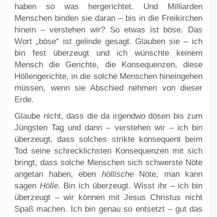
haben so was hergerichtet. Und Milliarden
Menschen binden sie daran – bis in die Freikirchen
hinein – verstehen wir? So etwas ist böse. Das
Wort „böse“ ist gelinde gesagt. Glauben sie – ich
bin fest überzeugt und ich wünschte keinem
Mensch die Gerichte, die Konsequenzen, diese
Höllengerichte, in die solche Menschen hineingehen
müssen, wenn sie Abschied nehmen von dieser
Erde.
Glaube nicht, dass die da irgendwo dösen bis zum
Jüngsten Tag und dann – verstehen wir – ich bin
überzeugt, dass solches strikte konsequent beim
Tod seine schrecklichsten Konsequenzen mit sich
bringt, dass solche Menschen sich schwerste Nöte
angetan haben, eben
höllische
Nöte, man kann
sagen
Hölle
. Bin ich überzeugt. Wisst ihr – ich bin
überzeugt – wir können mit Jesus Christus nicht
Spaß machen. Ich bin genau so entsetzt – gut das