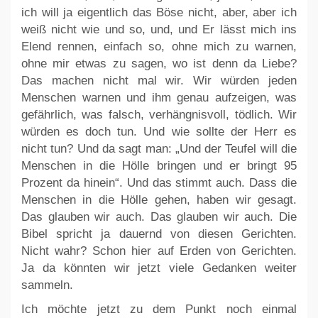
ich will ja eigentlich das Böse nicht, aber, aber ich
weiß nicht wie und so, und, und Er lässt mich ins
Elend rennen, einfach so, ohne mich zu warnen,
ohne mir etwas zu sagen, wo ist denn da Liebe?
Das machen nicht mal wir. Wir würden jeden
Menschen warnen und ihm genau aufzeigen, was
gefährlich, was falsch, verhängnisvoll, tödlich. Wir
würden es doch tun. Und wie sollte der Herr es
nicht tun? Und da sagt man: „Und der Teufel will die
Menschen in die Hölle bringen und er bringt 95
Prozent da hinein“. Und das stimmt auch. Dass die
Menschen in die Hölle gehen, haben wir gesagt.
Das glauben wir auch. Das glauben wir auch. Die
Bibel spricht ja dauernd von diesen Gerichten.
Nicht wahr? Schon hier auf Erden von Gerichten.
Ja da könnten wir jetzt viele Gedanken weiter
sammeln.
Ich möchte jetzt zu dem Punkt noch einmal