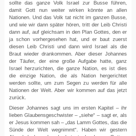
sollte das ganze Volk Israel zur Busse führen,
damit Gott nun weiter wirken könnte an allen
Nationen. Und das Volk tat nicht im ganzen Busse,
und wie wir dann später hören, tritt der Leib Christi
dann auf, auf gleichsam in den Plan Gottes, den er
ja schon vorhergesehen hat, und er baut zuerst
diesen Leib Christi und dann wird Israel als die
Braut wieder drankommen. Aber dieser Johannes
der Täufer, der eine große Aufgabe hatte, ganz
Israel herzurichten, die ganze Nation, es ist dies
die einzige Nation, die als Nation hergerichtet
werden sollte, um zum Segen zu werden für alle
Nationen der Welt. Aber wir kommen auf das jetzt
zurück.
Dieser Johannes sagt uns im ersten Kapitel – ihr
lieben Glaubensgeschwister – „siehe“ – sagt er, als
er Jesus kommen sah – „das Lamm Gottes, das die
Sünde der Welt wegnimmt“. Haben wir gestern