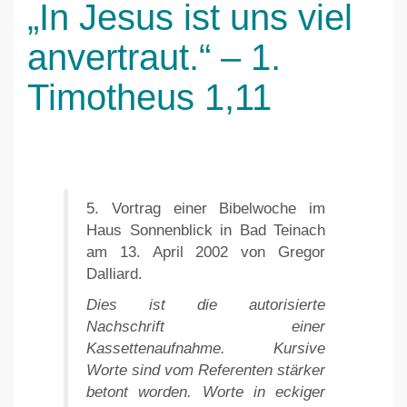
„In Jesus ist uns viel
anvertraut.“ – 1.
Timotheus 1,11
5. Vortrag einer Bibelwoche im
Haus Sonnenblick in Bad Teinach
am
13. April 2002 von Gregor
Dalliard
.
Dies ist die autorisierte
Nachschrift einer
Kassettenaufnahme. Kursive
Worte sind vom Referenten stärker
betont worden. Worte in eckiger