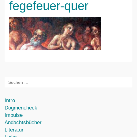
fegefeuer-quer
Intro
Dogmencheck
Impulse
Andachtsbücher
Literatur