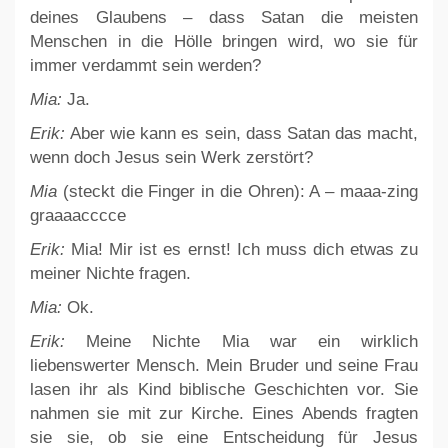
deines Glaubens – dass Satan die meisten
Menschen in die Hölle bringen wird, wo sie für
immer verdammt sein werden?
Mia:
Ja.
Erik:
Aber wie kann es sein, dass Satan das macht,
wenn doch Jesus sein Werk zerstört?
Mia
(steckt die Finger in die Ohren): A – maaa-zing
graaaacccce
Erik:
Mia! Mir ist es ernst! Ich muss dich etwas zu
meiner Nichte fragen.
Mia:
Ok.
Erik:
Meine Nichte Mia war ein wirklich
liebenswerter Mensch. Mein Bruder und seine Frau
lasen ihr als Kind biblische Geschichten vor. Sie
nahmen sie mit zur Kirche. Eines Abends fragten
sie sie, ob sie eine Entscheidung für Jesus