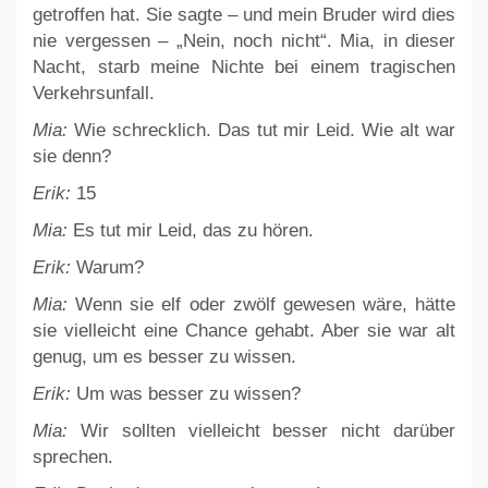
getroffen hat. Sie sagte – und mein Bruder wird dies
nie vergessen – „Nein, noch nicht“. Mia, in dieser
Nacht, starb meine Nichte bei einem tragischen
Verkehrsunfall.
Mia:
Wie schrecklich. Das tut mir Leid. Wie alt war
sie denn?
Erik:
15
Mia:
Es tut mir Leid, das zu hören.
Erik:
Warum?
Mia:
Wenn sie elf oder zwölf gewesen wäre, hätte
sie vielleicht eine Chance gehabt. Aber sie war alt
genug, um es besser zu wissen.
Erik:
Um was besser zu wissen?
Mia:
Wir sollten vielleicht besser nicht darüber
sprechen.