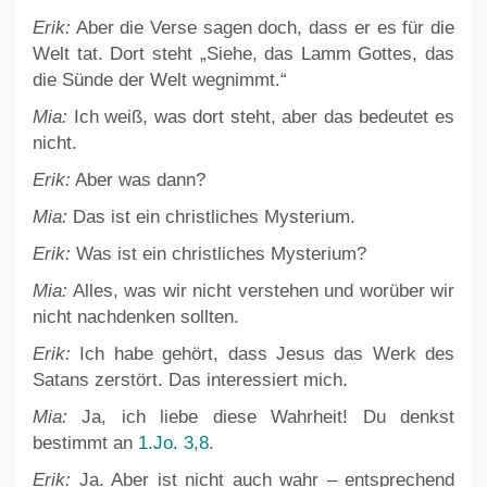
Erik:
Aber die Verse sagen doch, dass er es für die
Welt tat. Dort steht „Siehe, das Lamm Gottes, das
die Sünde der Welt wegnimmt.“
Mia:
Ich weiß, was dort steht, aber das bedeutet es
nicht.
Erik:
Aber was dann?
Mia:
Das ist ein christliches Mysterium.
Erik:
Was ist ein christliches Mysterium?
Mia:
Alles, was wir nicht verstehen und worüber wir
nicht nachdenken sollten.
Erik:
Ich habe gehört, dass Jesus das Werk des
Satans zerstört. Das interessiert mich.
Mia:
Ja, ich liebe diese Wahrheit! Du denkst
bestimmt an
1.Jo. 3,8
.
Erik:
Ja. Aber ist nicht auch wahr – entsprechend