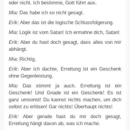
oder nicht. Ich bestimme, Gott führt aus.
Mia:
Das habe ich so nicht gesagt.
Erik:
Aber das ist die logische Schlussfolgerung.
Mia:
Logik ist vom Satan! Ich ermahne dich, Satan!
Erik:
Aber du hast doch gesagt, dass alles von mir
abhängt.
Mia:
Richtig.
Erik:
Aber ich dachte, Errettung ist ein Geschenk
ohne Gegenleistung.
Mia:
Das stimmt ja auch. Errettung ist ein
Geschenk! Und Gnade ist ein Geschenk! Es ist
ganz umsonst! Du kannst nichts machen, um dich
selbst zu erlösen! Gar nichts! Überhaupt nichts!
Erik:
Aber gerade hast du mir doch gesagt,
Errettung hängt davon ab, was ich mache.