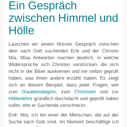
Ein Gespräch
zwischen Himmel und
Hölle
Lauschen wir einem fiktiven Gespräch zwischen
dem nach Gott suchenden Erik und der Christin
Mia. Mias Antworten machen deutlich, in welche
Widersprüche sich Christen verstricken, die sich
nicht in der Bibel auskennen und nie selbst geprüft
haben, was ihnen andere erzählt haben. Es zeigt
sich an diesem Beispiel, dass jeder Fragen, wie
zum
Glaubensbeginn
, zum
Christsein
und zur
Höllenlehre
gründlich durchdacht und geprüft haben
sollte, ehe er Suchende verschreckt.
Erik
:
Mia, ich bin einer der Menschen, die auf der
Suche nach Gott sind. Im Moment beschäftige ich