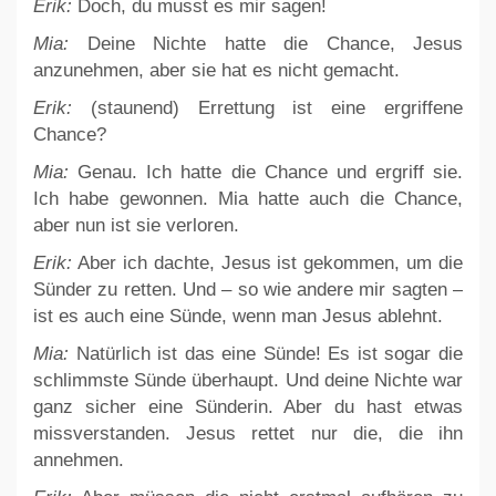
Erik:
Doch, du musst es mir sagen!
Mia:
Deine Nichte hatte die Chance, Jesus
anzunehmen, aber sie hat es nicht gemacht.
Erik:
(staunend) Errettung ist eine ergriffene
Chance?
Mia:
Genau. Ich hatte die Chance und ergriff sie.
Ich habe gewonnen. Mia hatte auch die Chance,
aber nun ist sie verloren.
Erik:
Aber ich dachte, Jesus ist gekommen, um die
Sünder zu retten. Und – so wie andere mir sagten –
ist es auch eine Sünde, wenn man Jesus ablehnt.
Mia:
Natürlich ist das eine Sünde! Es ist sogar die
schlimmste Sünde überhaupt. Und deine Nichte war
ganz sicher eine Sünderin. Aber du hast etwas
missverstanden. Jesus rettet nur die, die ihn
annehmen.