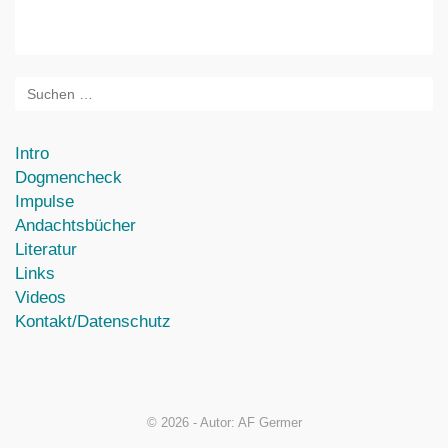
Intro
Dogmencheck
Impulse
Andachtsbücher
Literatur
Links
Videos
Kontakt/Datenschutz
© 2026 - Autor: AF Germer