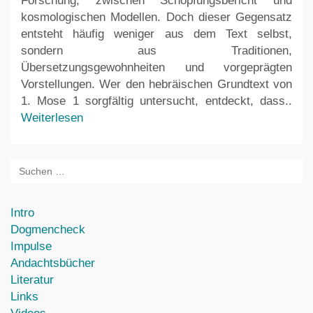
Forschung, zwischen Schöpfungsbericht und
kosmologischen Modellen. Doch dieser Gegensatz
entsteht häufig weniger aus dem Text selbst,
sondern aus Traditionen,
Übersetzungsgewohnheiten und vorgeprägten
Vorstellungen. Wer den hebräischen Grundtext von
1. Mose 1 sorgfältig untersucht, entdeckt, dass..
Weiterlesen
Intro
Dogmencheck
Impulse
Andachtsbücher
Literatur
Links