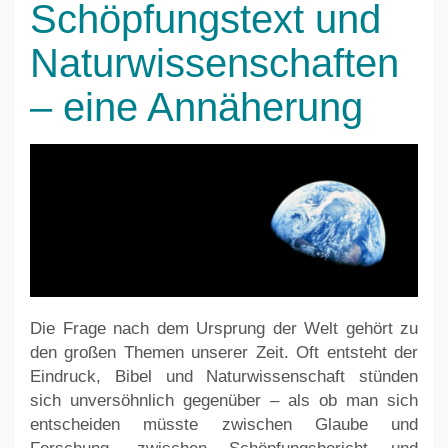
Schöpfungstext und
Naturwissenschaften
– eine Annäherung
Die Frage nach dem Ursprung der Welt gehört zu
den großen Themen unserer Zeit. Oft entsteht der
Eindruck, Bibel und Naturwissenschaft stünden
sich unversöhnlich gegenüber – als ob man sich
entscheiden müsste zwischen Glaube und