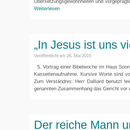
Übersetzungsgewohnheiten und vorgeprägten
Weiterlesen
„In Jesus ist uns v
Veröffentlicht am
26. Mai 2015
5. Vortrag einer Bibelwoche im Haus Sonnenb
Kassettenaufnahme. Kursive Worte sind vo
Zum Verständnis: Herr Dalliard benutzt lei
genannten Zusammenhang das Gericht vor 
Der reiche Mann u