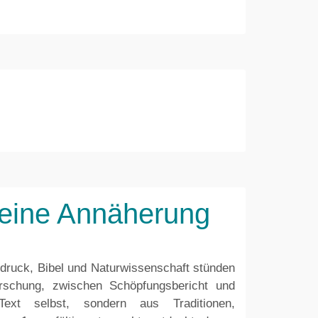
 eine Annäherung
ndruck, Bibel und Naturwissenschaft stünden
schung, zwischen Schöpfungsbericht und
xt selbst, sondern aus Traditionen,