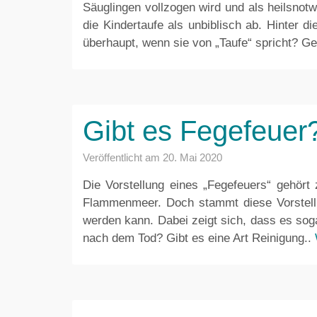
Säuglingen vollzogen wird und als heilsnot
die Kindertaufe als unbiblisch ab. Hinter 
überhaupt, wenn sie von „Taufe“ spricht? Ge
Gibt es Fegefeuer
Veröffentlicht am
20. Mai 2020
Die Vorstellung eines „Fegefeuers“ gehört
Flammenmeer. Doch stammt diese Vorstellun
werden kann. Dabei zeigt sich, dass es soga
nach dem Tod? Gibt es eine Art Reinigung..