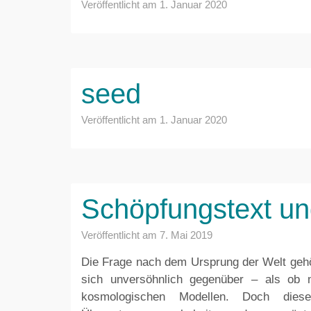
Veröffentlicht am
1. Januar 2020
seed
Veröffentlicht am
1. Januar 2020
Schöpfungstext un
Veröffentlicht am
7. Mai 2019
Die Frage nach dem Ursprung der Welt gehör
sich unversöhnlich gegenüber – als ob
kosmologischen Modellen. Doch dies