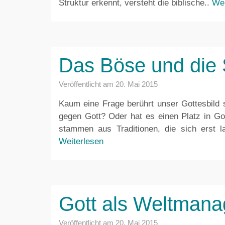
Struktur erkennt, versteht die biblische..
Wei
Das Böse und die 
Veröffentlicht am
20. Mai 2015
Kaum eine Frage berührt unser Gottesbild 
gegen Gott? Oder hat es einen Platz in Go
stammen aus Traditionen, die sich erst l
Weiterlesen
Gott als Weltmana
Veröffentlicht am
20. Mai 2015