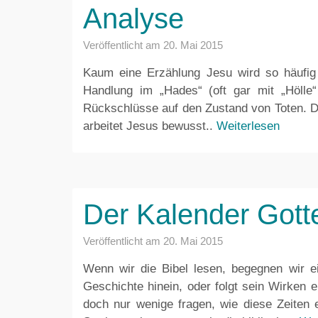
Analyse
Veröffentlicht am
20. Mai 2015
Kaum eine Erzählung Jesu wird so häufig
Handlung im „Hades“ (oft gar mit „Hölle“
Rückschlüsse auf den Zustand von Toten. Do
arbeitet Jesus bewusst..
Weiterlesen
Der Kalender Gott
Veröffentlicht am
20. Mai 2015
Wenn wir die Bibel lesen, begegnen wir ein
Geschichte hinein, oder folgt sein Wirken 
doch nur wenige fragen, wie diese Zeiten e