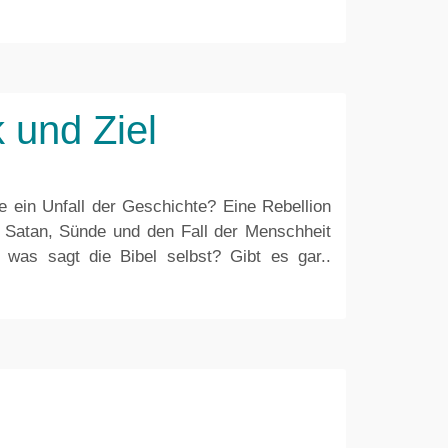
 und Ziel
 ein Unfall der Geschichte? Eine Rebellion
r Satan, Sünde und den Fall der Menschheit
 was sagt die Bibel selbst? Gibt es gar..