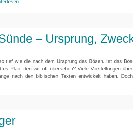
terlesen
Sünde – Ursprung, Zweck
so tief wie die nach dem Ursprung des Bösen. Ist das Böse
ttes Plan, den wir oft übersehen? Viele Vorstellungen übe
ange nach den biblischen Texten entwickelt haben. Doch
ger